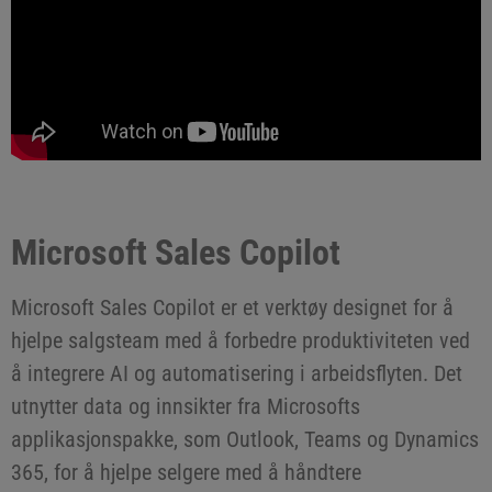
Microsoft Sales Copilot
Microsoft Sales Copilot er et verktøy designet for å
hjelpe salgsteam med å forbedre produktiviteten ved
å integrere AI og automatisering i arbeidsflyten. Det
utnytter data og innsikter fra Microsofts
applikasjonspakke, som Outlook, Teams og Dynamics
365, for å hjelpe selgere med å håndtere