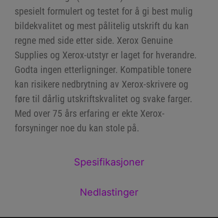
spesielt formulert og testet for å gi best mulig
bildekvalitet og mest pålitelig utskrift du kan
regne med side etter side. Xerox Genuine
Supplies og Xerox-utstyr er laget for hverandre.
Godta ingen etterligninger. Kompatible tonere
kan risikere nedbrytning av Xerox-skrivere og
føre til dårlig utskriftskvalitet og svake farger.
Med over 75 års erfaring er ekte Xerox-
forsyninger noe du kan stole på.
Spesifikasjoner
Nedlastinger