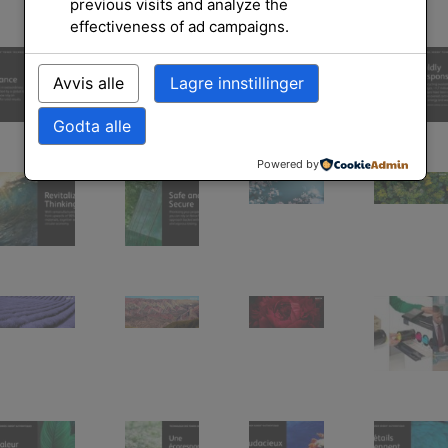
previous visits and analyze the
effectiveness of ad campaigns.
Avvis alle
Lagre innstillinger
Godta alle
Powered by