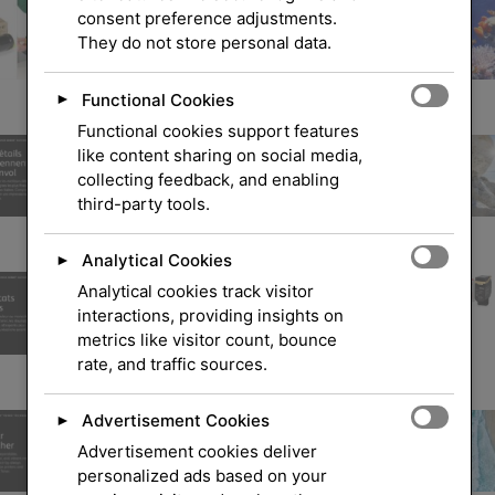
consent preference adjustments.
They do not store personal data.
Functional Cookies
►
Functional cookies support features
like content sharing on social media,
collecting feedback, and enabling
third-party tools.
Analytical Cookies
►
Analytical cookies track visitor
interactions, providing insights on
metrics like visitor count, bounce
rate, and traffic sources.
Advertisement Cookies
►
Advertisement cookies deliver
personalized ads based on your