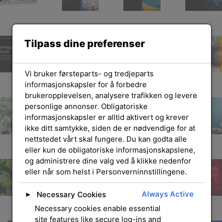
Tilpass dine preferenser
Vi bruker førsteparts- og tredjeparts
informasjonskapsler for å forbedre
brukeropplevelsen, analysere trafikken og levere
personlige annonser. Obligatoriske
informasjonskapsler er alltid aktivert og krever
ikke ditt samtykke, siden de er nødvendige for at
nettstedet vårt skal fungere. Du kan godta alle
eller kun de obligatoriske informasjonskapslene,
og administrere dine valg ved å klikke nedenfor
eller når som helst i Personverninnstillingene.
Always Active
Necessary Cookies
►
Necessary cookies enable essential
site features like secure log-ins and