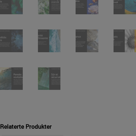
Relaterte Produkter