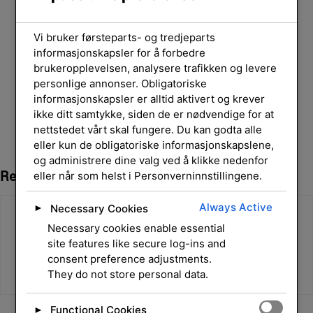
Vi bruker førsteparts- og tredjeparts
informasjonskapsler for å forbedre
brukeropplevelsen, analysere trafikken og levere
personlige annonser. Obligatoriske
informasjonskapsler er alltid aktivert og krever
ikke ditt samtykke, siden de er nødvendige for at
nettstedet vårt skal fungere. Du kan godta alle
eller kun de obligatoriske informasjonskapslene,
og administrere dine valg ved å klikke nedenfor
Relaterte Produkter
eller når som helst i Personverninnstillingene.
Always Active
Necessary Cookies
►
Necessary cookies enable essential
site features like secure log-ins and
consent preference adjustments.
They do not store personal data.
Functional Cookies
►