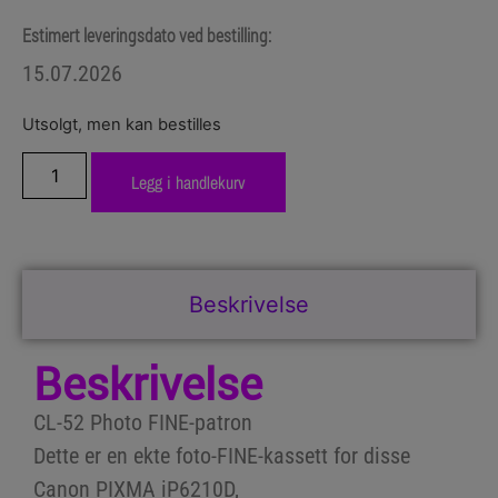
Estimert leveringsdato ved bestilling:
15.07.2026
Utsolgt, men kan bestilles
Legg i handlekurv
Beskrivelse
Beskrivelse
CL-52 Photo FINE-patron
Dette er en ekte foto-FINE-kassett for disse
Canon PIXMA iP6210D,