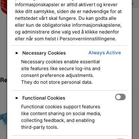
informasjonskapsler er alltid aktivert og krever
ikke ditt samtykke, siden de er nødvendige for at
nettstedet vårt skal fungere. Du kan godta alle
eller kun de obligatoriske informasjonskapslene,
og administrere dine valg ved å klikke nedenfor
eller når som helst i Personverninnstillingene.
Always Active
Necessary Cookies
►
Necessary cookies enable essential
site features like secure log-ins and
consent preference adjustments.
Relaterte Produkter
They do not store personal data.
Functional Cookies
►
Functional cookies support features
like content sharing on social media,
collecting feedback, and enabling
third-party tools.