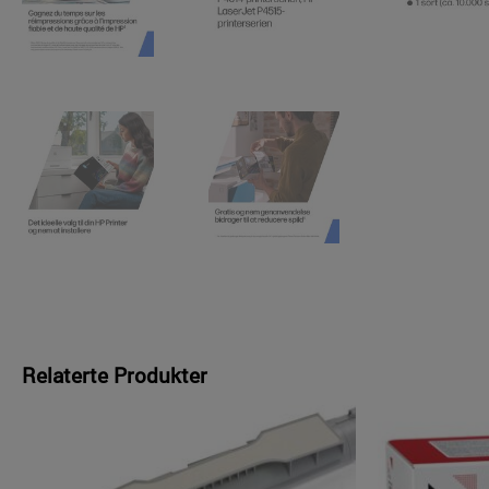
Relaterte Produkter