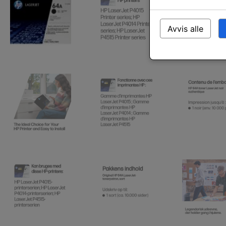
Avvis alle