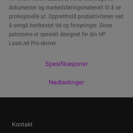
dokumenter og markedsføringsmateriell til å se
profesjonelle ut. Oppretthold produktiviteten ved
å unngå bortkastet tid og forsyninger. Disse
patronene er spesielt designet for din HP
LaserJet Pro-skriver.
Spesifikasjoner
Nedlastinger
Kontakt