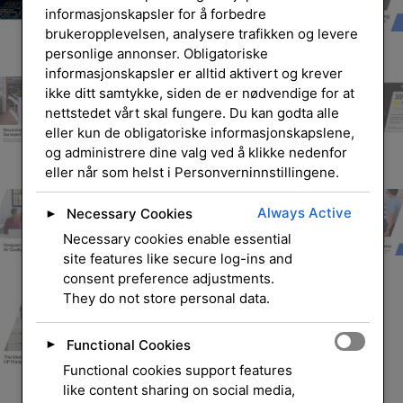
informasjonskapsler for å forbedre
brukeropplevelsen, analysere trafikken og levere
personlige annonser. Obligatoriske
informasjonskapsler er alltid aktivert og krever
ikke ditt samtykke, siden de er nødvendige for at
nettstedet vårt skal fungere. Du kan godta alle
eller kun de obligatoriske informasjonskapslene,
og administrere dine valg ved å klikke nedenfor
eller når som helst i Personverninnstillingene.
Always Active
Necessary Cookies
►
Necessary cookies enable essential
site features like secure log-ins and
consent preference adjustments.
They do not store personal data.
Functional Cookies
►
Functional cookies support features
like content sharing on social media,