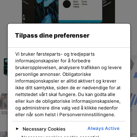
Tilpass dine preferenser
Vi bruker førsteparts- og tredjeparts
informasjonskapsler for å forbedre
brukeropplevelsen, analysere trafikken og levere
personlige annonser. Obligatoriske
informasjonskapsler er alltid aktivert og krever
ikke ditt samtykke, siden de er nødvendige for at
nettstedet vårt skal fungere. Du kan godta alle
eller kun de obligatoriske informasjonskapslene,
og administrere dine valg ved å klikke nedenfor
eller når som helst i Personverninnstillingene.
Always Active
Necessary Cookies
►