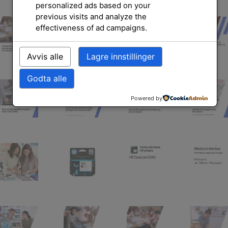
personalized ads based on your
previous visits and analyze the
effectiveness of ad campaigns.
Avvis alle
Lagre innstillinger
Godta alle
Powered by