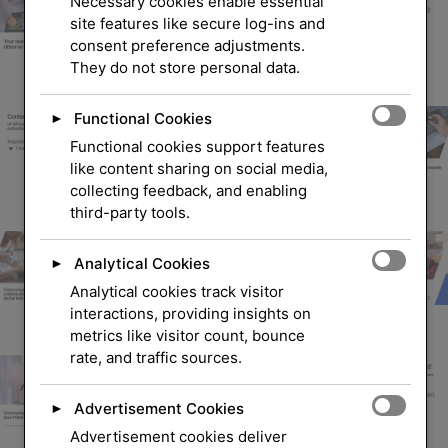
Necessary cookies enable essential
site features like secure log-ins and
consent preference adjustments.
They do not store personal data.
Functional Cookies
►
Functional cookies support features
like content sharing on social media,
collecting feedback, and enabling
third-party tools.
Analytical Cookies
►
Analytical cookies track visitor
interactions, providing insights on
metrics like visitor count, bounce
rate, and traffic sources.
Advertisement Cookies
►
Advertisement cookies deliver