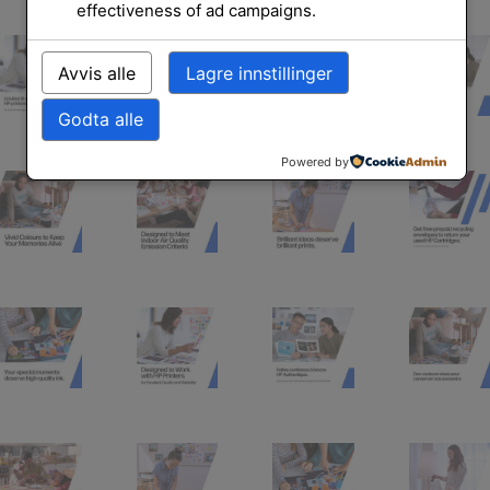
effectiveness of ad campaigns.
Avvis alle
Lagre innstillinger
Godta alle
Powered by