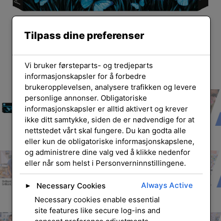
Tilpass dine preferenser
Vi bruker førsteparts- og tredjeparts
informasjonskapsler for å forbedre
brukeropplevelsen, analysere trafikken og levere
personlige annonser. Obligatoriske
informasjonskapsler er alltid aktivert og krever
ikke ditt samtykke, siden de er nødvendige for at
nettstedet vårt skal fungere. Du kan godta alle
eller kun de obligatoriske informasjonskapslene,
og administrere dine valg ved å klikke nedenfor
eller når som helst i Personverninnstillingene.
Always Active
Necessary Cookies
►
Necessary cookies enable essential
site features like secure log-ins and