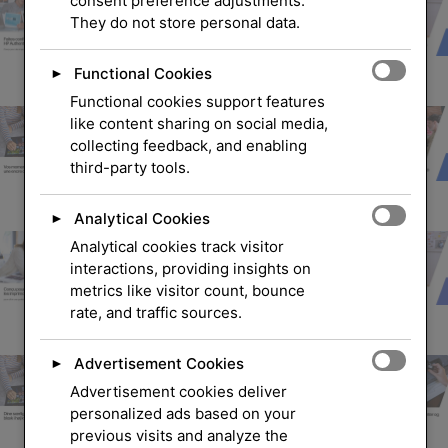
consent preference adjustments.
They do not store personal data.
Functional Cookies
►
Functional cookies support features
like content sharing on social media,
collecting feedback, and enabling
third-party tools.
Analytical Cookies
►
Analytical cookies track visitor
interactions, providing insights on
metrics like visitor count, bounce
rate, and traffic sources.
Advertisement Cookies
►
Advertisement cookies deliver
personalized ads based on your
previous visits and analyze the