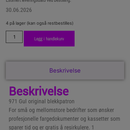
30.06.2026
4 på lager (kan også restbestilles)
Legg i handlekurv
Beskrivelse
Beskrivelse
971 Gul original blekkpatron
For små og mellomstore bedrifter som ønsker
profesjonelle fargedokumenter og kassetter som
sparer tid og er gratis å resirkulere. 1