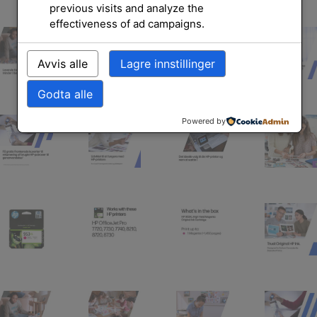
previous visits and analyze the
effectiveness of ad campaigns.
Avvis alle
Lagre innstillinger
Godta alle
Powered by