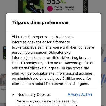
Tilpass dine preferenser
Vi bruker førsteparts- og tredjeparts
informasjonskapsler for å forbedre
brukeropplevelsen, analysere trafikken og levere
personlige annonser. Obligatoriske
informasjonskapsler er alltid aktivert og krever
ikke ditt samtykke, siden de er nødvendige for at
nettstedet vårt skal fungere. Du kan godta alle
eller kun de obligatoriske informasjonskapslene,
og administrere dine valg ved å klikke nedenfor
eller når som helst i Personverninnstillingene.
Always Active
Necessary Cookies
►
Necessary cookies enable essential