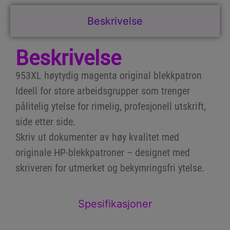
Beskrivelse
Beskrivelse
953XL høytydig magenta original blekkpatron
Ideell for store arbeidsgrupper som trenger
pålitelig ytelse for rimelig, profesjonell utskrift,
side etter side.
Skriv ut dokumenter av høy kvalitet med
originale HP-blekkpatroner – designet med
skriveren for utmerket og bekymringsfri ytelse.
Spesifikasjoner