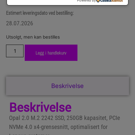
Powered by
Estimert leveringsdato ved bestilling:
28.07.2026
Utsolgt, men kan bestilles
Legg i handlekurv
Beskrivelse
Beskrivelse
Opal 2.0 M.2 2242 SSD, 250GB kapasitet, PCIe
NVMe 4.0 x4-grensesnitt, optimalisert for