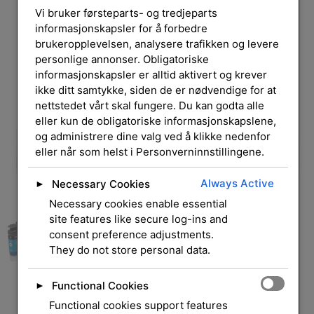
Vi bruker førsteparts- og tredjeparts
informasjonskapsler for å forbedre
brukeropplevelsen, analysere trafikken og levere
personlige annonser. Obligatoriske
informasjonskapsler er alltid aktivert og krever
ikke ditt samtykke, siden de er nødvendige for at
nettstedet vårt skal fungere. Du kan godta alle
eller kun de obligatoriske informasjonskapslene,
og administrere dine valg ved å klikke nedenfor
eller når som helst i Personverninnstillingene.
Always Active
Necessary Cookies
►
Necessary cookies enable essential
site features like secure log-ins and
consent preference adjustments.
They do not store personal data.
Functional Cookies
►
Functional cookies support features