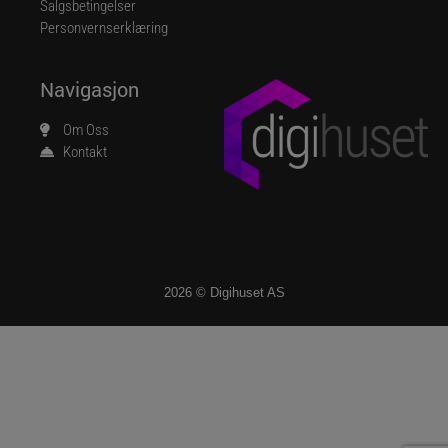
Salgsbetingelser
Personvernserklæring
Navigasjon
Om Oss
Kontakt
2026 © Digihuset AS