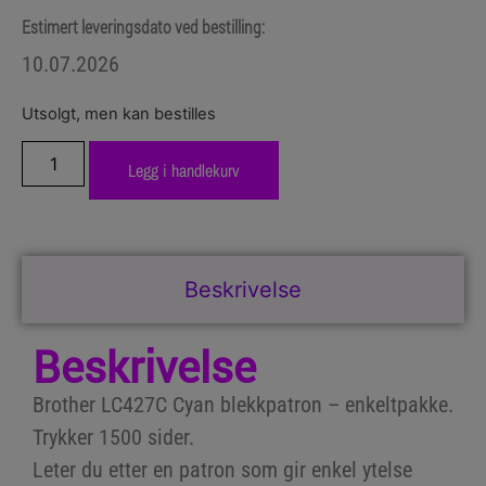
Estimert leveringsdato ved bestilling:
10.07.2026
Utsolgt, men kan bestilles
Legg i handlekurv
Beskrivelse
Beskrivelse
Brother LC427C Cyan blekkpatron – enkeltpakke.
Trykker 1500 sider.
Leter du etter en patron som gir enkel ytelse