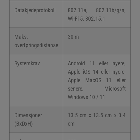
Datakjedeprotokoll
802.11a, 802.11b/g/n,
Wi-Fi 5, 802.15.1
Maks.
30 m
overføringsdistanse
Systemkrav
Android 11 eller nyere,
Apple iOS 14 eller nyere,
Apple MacOS 11 eller
senere, Microsoft
Windows 10 / 11
Dimensjoner
13.5 cm x 13.5 cm x 3.4
(BxDxH)
cm