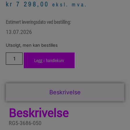
kr
7 298,00
eksl. mva.
Estimert leveringsdato ved bestilling:
13.07.2026
Utsolgt, men kan bestilles
Legg i handlekurv
Beskrivelse
Beskrivelse
RG5-3686-050