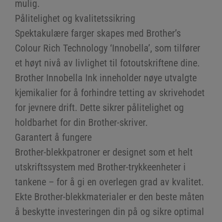
mulig.
Pålitelighet og kvalitetssikring
Spektakulære farger skapes med Brother’s
Colour Rich Technology ‘Innobella’, som tilfører
et høyt nivå av livlighet til fotoutskriftene dine.
Brother Innobella Ink inneholder nøye utvalgte
kjemikalier for å forhindre tetting av skrivehodet
for jevnere drift. Dette sikrer pålitelighet og
holdbarhet for din Brother-skriver.
Garantert å fungere
Brother-blekkpatroner er designet som et helt
utskriftssystem med Brother-trykkeenheter i
tankene – for å gi en overlegen grad av kvalitet.
Ekte Brother-blekkmaterialer er den beste måten
å beskytte investeringen din på og sikre optimal