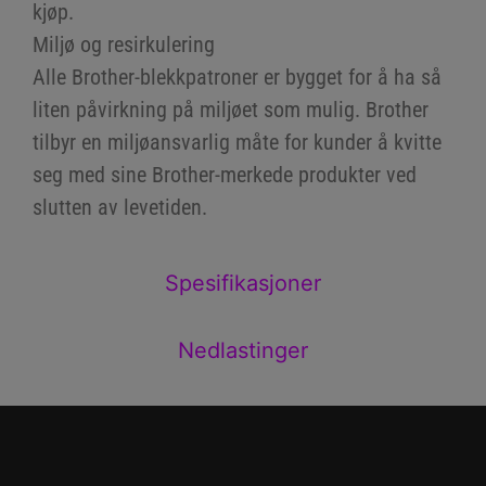
kjøp.
Miljø og resirkulering
Alle Brother-blekkpatroner er bygget for å ha så
liten påvirkning på miljøet som mulig. Brother
tilbyr en miljøansvarlig måte for kunder å kvitte
seg med sine Brother-merkede produkter ved
slutten av levetiden.
Spesifikasjoner
Nedlastinger