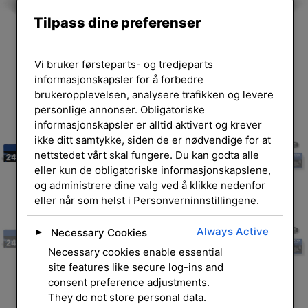
Tilpass dine preferenser
Vi bruker førsteparts- og tredjeparts
informasjonskapsler for å forbedre
brukeropplevelsen, analysere trafikken og levere
personlige annonser. Obligatoriske
informasjonskapsler er alltid aktivert og krever
ikke ditt samtykke, siden de er nødvendige for at
nettstedet vårt skal fungere. Du kan godta alle
eller kun de obligatoriske informasjonskapslene,
og administrere dine valg ved å klikke nedenfor
eller når som helst i Personverninnstillingene.
Always Active
Necessary Cookies
►
Necessary cookies enable essential
site features like secure log-ins and
consent preference adjustments.
They do not store personal data.