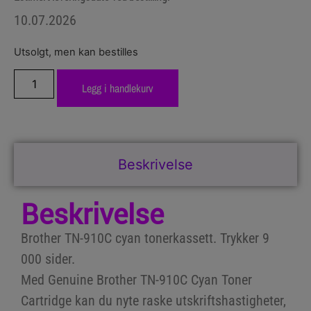
10.07.2026
Utsolgt, men kan bestilles
Legg i handlekurv
Beskrivelse
Beskrivelse
Brother TN-910C cyan tonerkassett. Trykker 9
000 sider.
Med Genuine Brother TN-910C Cyan Toner
Cartridge kan du nyte raske utskriftshastigheter,