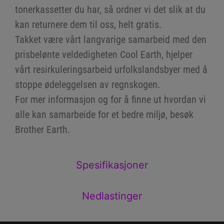
tonerkassetter du har, så ordner vi det slik at du
kan returnere dem til oss, helt gratis.
Takket være vårt langvarige samarbeid med den
prisbelønte veldedigheten Cool Earth, hjelper
vårt resirkuleringsarbeid urfolkslandsbyer med å
stoppe ødeleggelsen av regnskogen.
For mer informasjon og for å finne ut hvordan vi
alle kan samarbeide for et bedre miljø, besøk
Brother Earth.
Spesifikasjoner
Nedlastinger