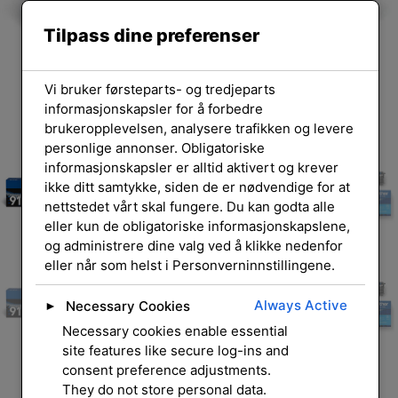
Tilpass dine preferenser
Vi bruker førsteparts- og tredjeparts
informasjonskapsler for å forbedre
brukeropplevelsen, analysere trafikken og levere
personlige annonser. Obligatoriske
informasjonskapsler er alltid aktivert og krever
ikke ditt samtykke, siden de er nødvendige for at
nettstedet vårt skal fungere. Du kan godta alle
eller kun de obligatoriske informasjonskapslene,
og administrere dine valg ved å klikke nedenfor
eller når som helst i Personverninnstillingene.
Always Active
Necessary Cookies
►
Necessary cookies enable essential
site features like secure log-ins and
consent preference adjustments.
They do not store personal data.