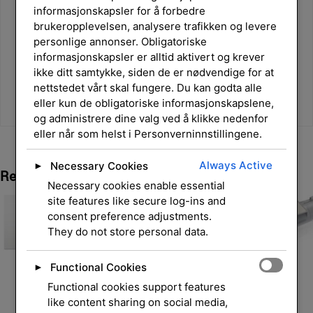
informasjonskapsler for å forbedre
brukeropplevelsen, analysere trafikken og levere
personlige annonser. Obligatoriske
informasjonskapsler er alltid aktivert og krever
ikke ditt samtykke, siden de er nødvendige for at
nettstedet vårt skal fungere. Du kan godta alle
eller kun de obligatoriske informasjonskapslene,
og administrere dine valg ved å klikke nedenfor
eller når som helst i Personverninnstillingene.
Always Active
Necessary Cookies
►
Relaterte Produkter
Necessary cookies enable essential
site features like secure log-ins and
consent preference adjustments.
They do not store personal data.
Functional Cookies
►
Functional cookies support features
like content sharing on social media,