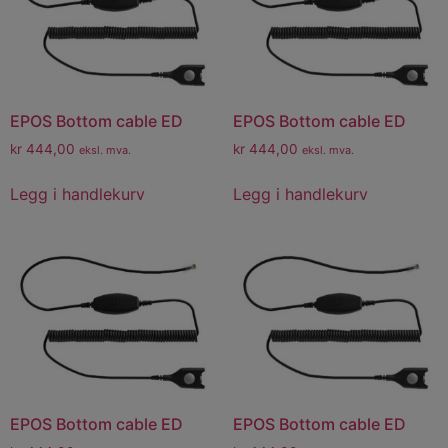
EPOS Bottom cable ED
EPOS Bottom cable ED
kr
444,00
kr
444,00
eksl. mva.
eksl. mva.
Legg i handlekurv
Legg i handlekurv
EPOS Bottom cable ED
EPOS Bottom cable ED