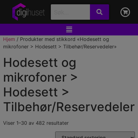
Hjem
/ Produkter med stikkord «Hodesett og
mikrofoner > Hodesett > Tilbehør/Reservedeler»
Hodesett og
mikrofoner >
Hodesett >
Tilbehør/Reservedeler
Viser 1–30 av 482 resultater