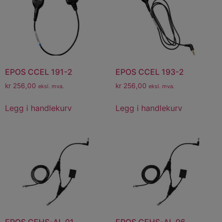
EPOS CCEL 191-2
EPOS CCEL 193-2
kr
256,00
kr
256,00
eksl. mva.
eksl. mva.
Legg i handlekurv
Legg i handlekurv
EPOS CEHS-AL 01
EPOS CEHS-AL 06