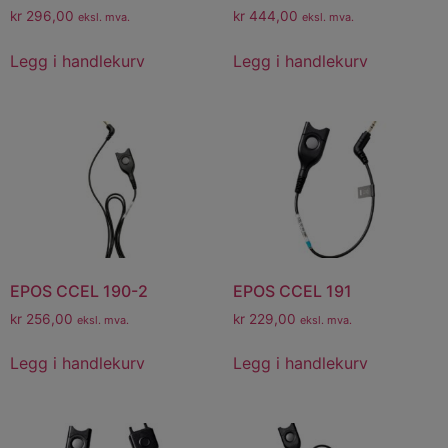
kr
296,00
kr
444,00
eksl. mva.
eksl. mva.
Legg i handlekurv
Legg i handlekurv
EPOS CCEL 190-2
EPOS CCEL 191
kr
256,00
kr
229,00
eksl. mva.
eksl. mva.
Legg i handlekurv
Legg i handlekurv