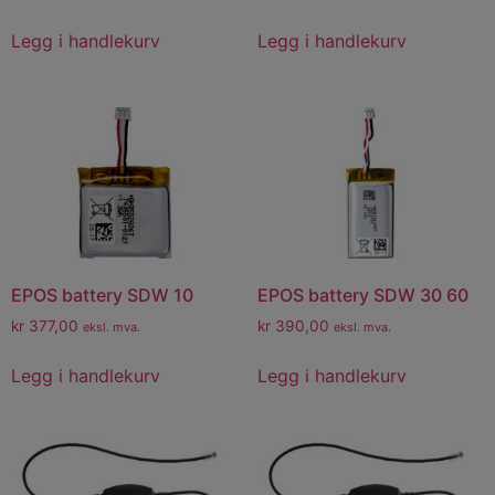
Legg i handlekurv
Legg i handlekurv
EPOS battery SDW 10
EPOS battery SDW 30 60
kr
377,00
kr
390,00
eksl. mva.
eksl. mva.
Legg i handlekurv
Legg i handlekurv