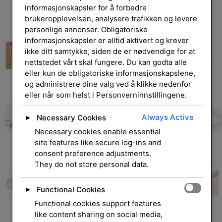
informasjonskapsler for å forbedre
brukeropplevelsen, analysere trafikken og levere
personlige annonser. Obligatoriske
informasjonskapsler er alltid aktivert og krever
ikke ditt samtykke, siden de er nødvendige for at
nettstedet vårt skal fungere. Du kan godta alle
eller kun de obligatoriske informasjonskapslene,
og administrere dine valg ved å klikke nedenfor
eller når som helst i Personverninnstillingene.
Always Active
Necessary Cookies
►
Necessary cookies enable essential
site features like secure log-ins and
consent preference adjustments.
They do not store personal data.
Functional Cookies
►
Functional cookies support features
like content sharing on social media,