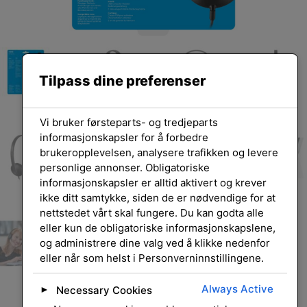
Tilpass dine preferenser
Vi bruker førsteparts- og tredjeparts
informasjonskapsler for å forbedre
brukeropplevelsen, analysere trafikken og levere
personlige annonser. Obligatoriske
informasjonskapsler er alltid aktivert og krever
ikke ditt samtykke, siden de er nødvendige for at
nettstedet vårt skal fungere. Du kan godta alle
eller kun de obligatoriske informasjonskapslene,
og administrere dine valg ved å klikke nedenfor
eller når som helst i Personverninnstillingene.
Always Active
Necessary Cookies
►