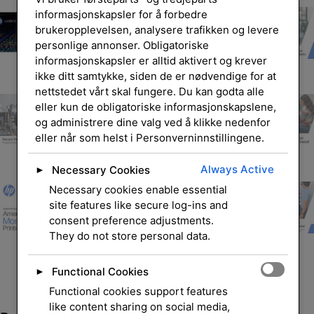
informasjonskapsler for å forbedre
brukeropplevelsen, analysere trafikken og levere
personlige annonser. Obligatoriske
informasjonskapsler er alltid aktivert og krever
ikke ditt samtykke, siden de er nødvendige for at
nettstedet vårt skal fungere. Du kan godta alle
eller kun de obligatoriske informasjonskapslene,
og administrere dine valg ved å klikke nedenfor
eller når som helst i Personverninnstillingene.
Always Active
Necessary Cookies
►
Necessary cookies enable essential
site features like secure log-ins and
consent preference adjustments.
They do not store personal data.
Functional Cookies
►
Functional cookies support features
like content sharing on social media,