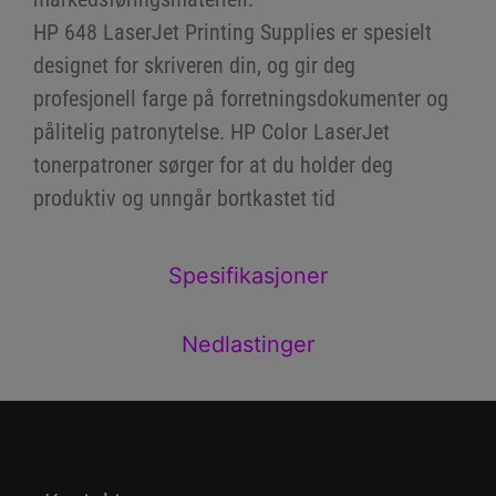
HP 648 LaserJet Printing Supplies er spesielt
designet for skriveren din, og gir deg
profesjonell farge på forretningsdokumenter og
pålitelig patronytelse. HP Color LaserJet
tonerpatroner sørger for at du holder deg
produktiv og unngår bortkastet tid
Spesifikasjoner
Nedlastinger